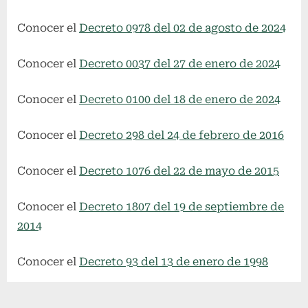
Conocer el
Decreto 0978 del 02 de agosto de 2024
Conocer el
Decreto 0037 del 27 de enero de 2024
Conocer el
Decreto 0100 del 18 de enero de 2024
Conocer el
Decreto 298 del 24 de febrero de 2016
Conocer el
Decreto 1076 del 22 de mayo de 2015
Conocer el
Decreto 1807 del 19 de septiembre de
2014
Conocer el
Decreto 93 del 13 de enero de 1998