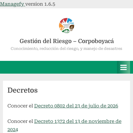
Managefy
version 1.6.5
Saltar
al
contenido
Gestión del Riesgo – Corpoboyacá
Conocimiento, reducción del riesgo, y manejo de desastres
Decretos
Conocer el
Decreto 0802 del 23 de julio de 2026
Conocer el
Decreto 1372 del 13 de noviembre de
2024